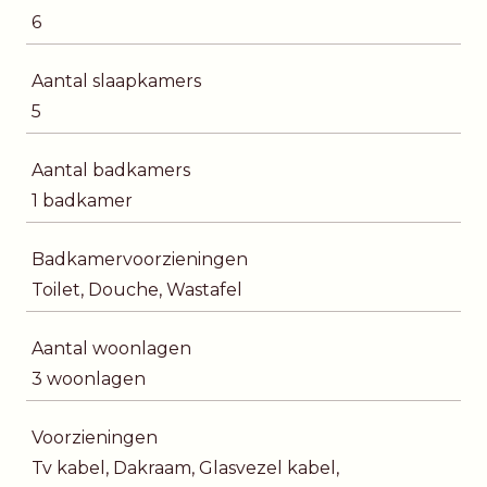
6
Aantal slaapkamers
5
Aantal badkamers
1 badkamer
Badkamervoorzieningen
Toilet, Douche, Wastafel
Aantal woonlagen
3 woonlagen
Voorzieningen
Tv kabel, Dakraam, Glasvezel kabel,