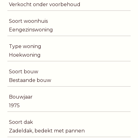
Verkocht onder voorbehoud
Soort woonhuis
Eengezinswoning
Type woning
Hoekwoning
Soort bouw
Bestaande bouw
Bouwjaar
1975
Soort dak
Zadeldak, bedekt met pannen