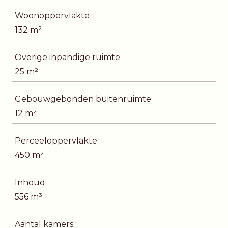
Woonoppervlakte
132 m²
Overige inpandige ruimte
25 m²
Gebouwgebonden buitenruimte
12 m²
Perceeloppervlakte
450 m²
Inhoud
556 m³
Aantal kamers