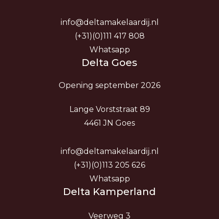
info@deltamakelaardij.nl
(+31)(0)111 417 808
Whatsapp
Delta Goes
Opening september 2026
Lange Vorststraat 89
4461 JN Goes
info@deltamakelaardij.nl
(+31)(0)113 205 626
Whatsapp
Delta Kamperland
Veerweg 3