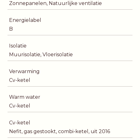
Zonnepanelen, Natuurlijke ventilatie
Energielabel
B
Isolatie
Muurisolatie, Vloerisolatie
Verwarming
Cv-ketel
Warm water
Cv-ketel
Cv-ketel
Nefit, gas gestookt, combi-ketel, uit 2016