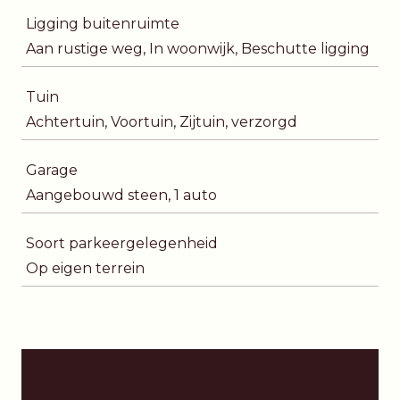
Ligging buitenruimte
Aan rustige weg, In woonwijk, Beschutte ligging
Tuin
Achtertuin, Voortuin, Zijtuin, verzorgd
Garage
Aangebouwd steen, 1 auto
Soort parkeergelegenheid
Op eigen terrein