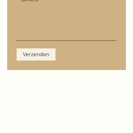
Verzenden