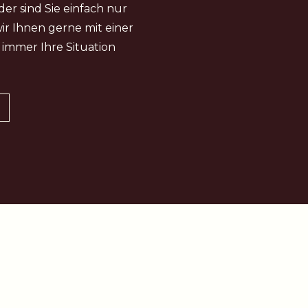
der sind Sie einfach nur
ir Ihnen gerne mit einer
 immer Ihre Situation