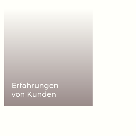
Erfahrungen
von Kunden