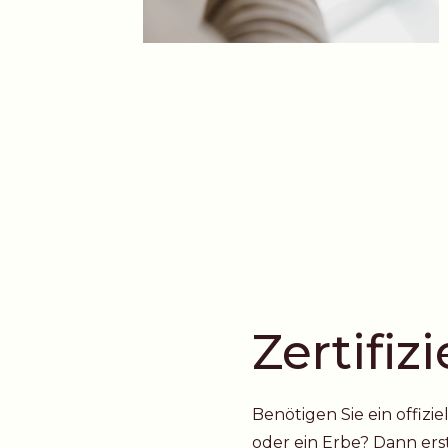
Zertifi
Benötigen Sie ein offiz
oder ein Erbe? Dann ers