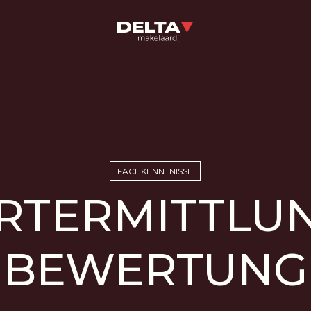
FACHKENNTNISSE
RTERMITTLUN
BEWERTUNG