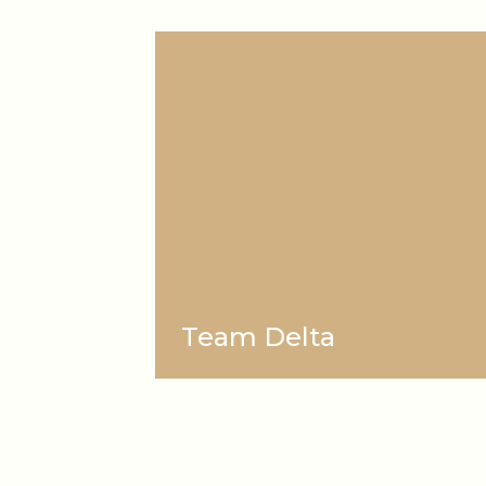
Team Delta