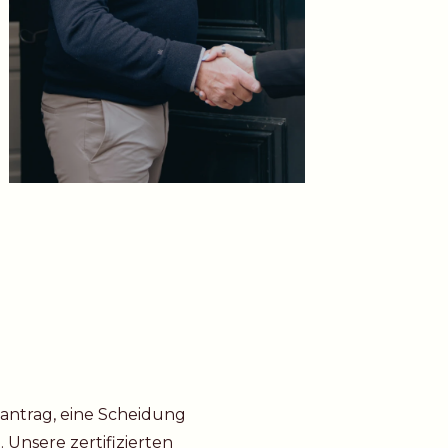
nantrag, eine Scheidung
Unsere zertifizierten