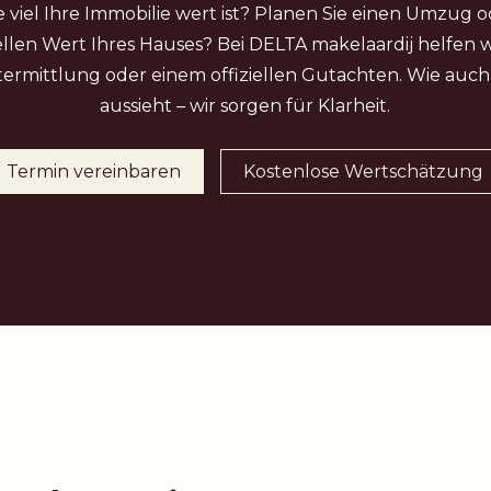
 viel Ihre Immobilie wert ist? Planen Sie einen Umzug o
llen Wert Ihres Hauses? Bei DELTA makelaardij helfen w
ermittlung oder einem offiziellen Gutachten. Wie auch
aussieht – wir sorgen für Klarheit.
Termin vereinbaren
Kostenlose Wertschätzung