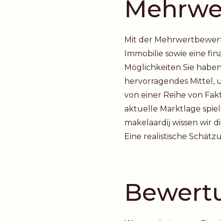
Mehrwe
Mit der Mehrwertbewert
Immobilie sowie eine fin
Möglichkeiten Sie haben.
hervorragendes Mittel, 
von einer Reihe von Fak
aktuelle Marktlage spie
makelaardij wissen wir 
Eine realistische Schätz
Bewertu