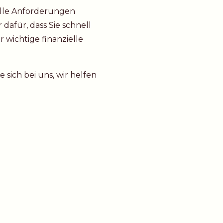
 alle Anforderungen
dafür, dass Sie schnell
 wichtige finanzielle
sich bei uns, wir helfen