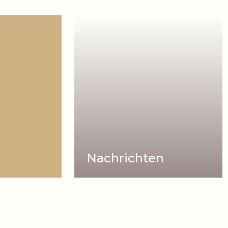
Nachrichten