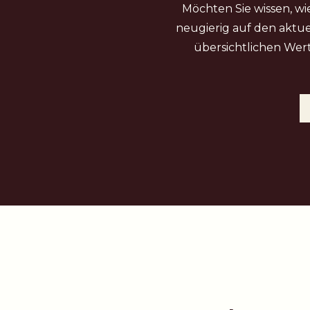
Möchten Sie wissen, wie
neugierig auf den aktue
übersichtlichen Wert