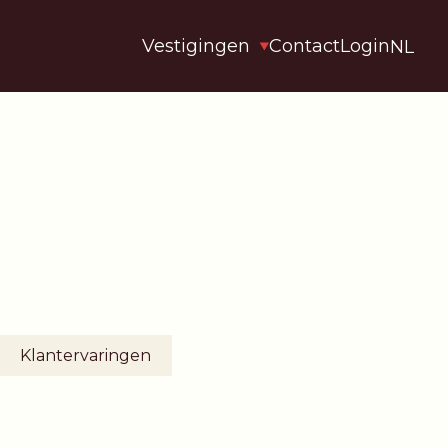
Vestigingen
Contact
Login
NL
Klantervaringen