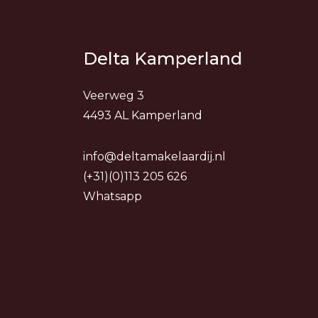
Delta Kamperland
Veerweg 3
4493 AL Kamperland
info@deltamakelaardij.nl
(+31)(0)113 205 626
Whatsapp