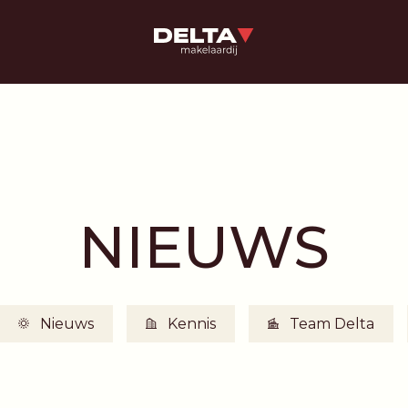
NIEUWS
Nieuws
Kennis
Team Delta