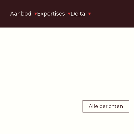
Aanbod
Expertises
Delta
Alle berichten