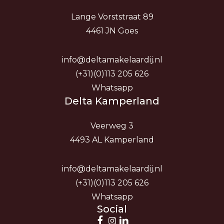
Lange Vorststraat 89
4461 JN Goes
info@deltamakelaardij.nl
(+31)(0)113 205 626
Whatsapp
Delta Kamperland
Veerweg 3
4493 AL Kamperland
info@deltamakelaardij.nl
(+31)(0)113 205 626
Whatsapp
Social