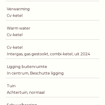
Verwarming
Cv-ketel
Warm water
Cv-ketel
Cv-ketel
Intergas, gas gestookt, combi-ketel, uit 2024
Ligging buitenruimte
In centrum, Beschutte ligging
Tuin
Achtertuin, normaal