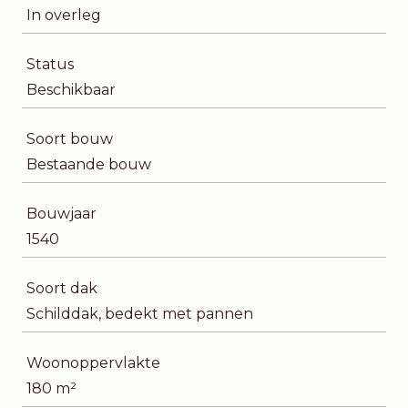
In overleg
Status
Beschikbaar
Soort bouw
Bestaande bouw
Bouwjaar
1540
Soort dak
Schilddak, bedekt met pannen
Woonoppervlakte
180 m²