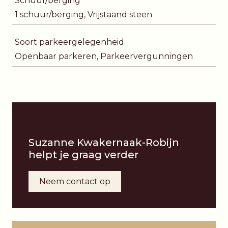
Schuur/berging
1 schuur/berging, Vrijstaand steen
Soort parkeergelegenheid
Openbaar parkeren, Parkeervergunningen
Suzanne Kwakernaak-Robijn
helpt je graag verder
Neem contact op