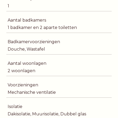
1
Aantal badkamers
1 badkamer en 2 aparte toiletten
Badkamervoorzieningen
Douche, Wastafel
Aantal woonlagen
2 woonlagen
Voorzieningen
Mechanische ventilatie
Isolatie
Dakisolatie, Muurisolatie, Dubbel glas