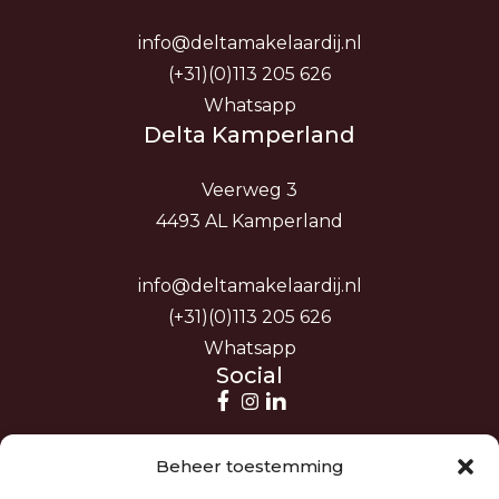
info@deltamakelaardij.nl
(+31)(0)113 205 626
Whatsapp
Delta Kamperland
Veerweg 3
4493 AL Kamperland
info@deltamakelaardij.nl
(+31)(0)113 205 626
Whatsapp
Social
Beheer toestemming