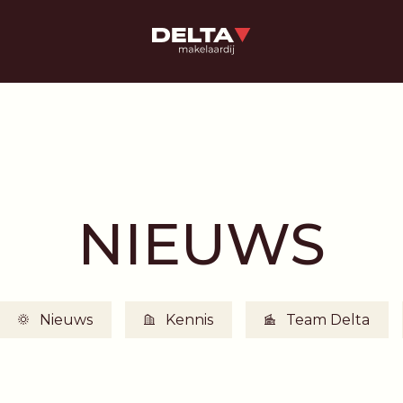
NIEUWS
Nieuws
Kennis
Team Delta