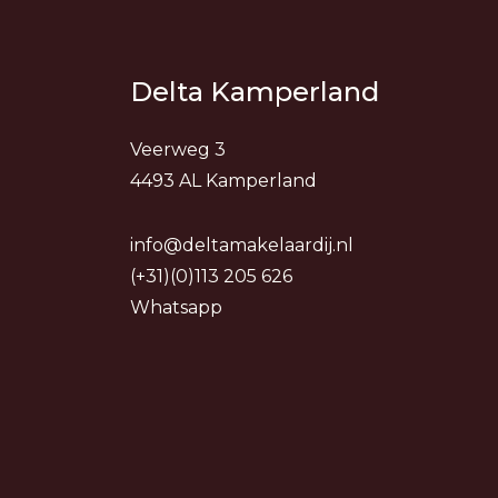
Delta Kamperland
Veerweg 3
4493 AL Kamperland
info@deltamakelaardij.nl
(+31)(0)113 205 626
Whatsapp