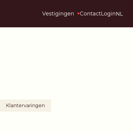
Vestigingen
Contact
Login
NL
Klantervaringen