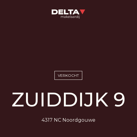
VERKOCHT
ZUIDDIJK 9
4317 NC Noordgouwe