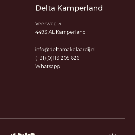
Delta Kamperland
Veerweg 3
4493 AL Kamperland
info@deltamakelaardij.nl
(+31)(0)113 205 626
Whatsapp