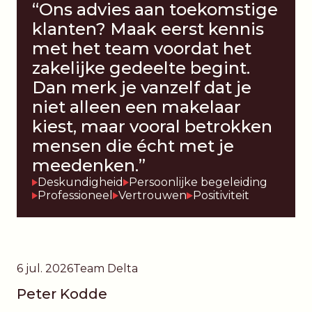
“Ons advies aan toekomstige
klanten? Maak eerst kennis
met het team voordat het
zakelijke gedeelte begint.
Dan merk je vanzelf dat je
niet alleen een makelaar
kiest, maar vooral betrokken
mensen die écht met je
meedenken.”
Deskundigheid
Persoonlijke begeleiding
Professioneel
Vertrouwen
Positiviteit
6 jul. 2026
Team Delta
Peter Kodde