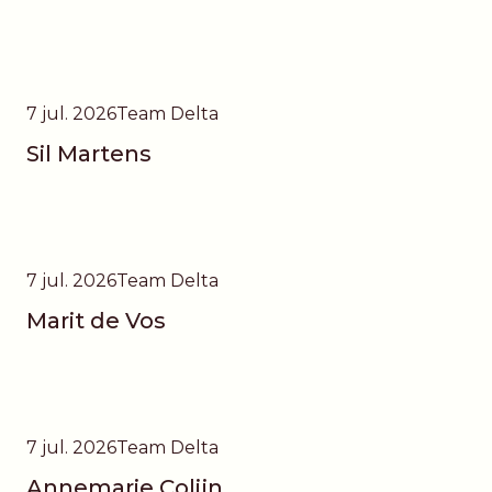
7 jul. 2026
Team Delta
Sil Martens
7 jul. 2026
Team Delta
Marit de Vos
7 jul. 2026
Team Delta
Annemarie Colijn