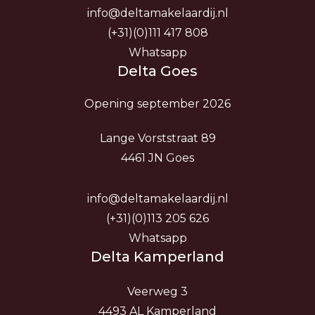
info@deltamakelaardij.nl
(+31)(0)111 417 808
Whatsapp
Delta Goes
Opening september 2026
Lange Vorststraat 89
4461 JN Goes
info@deltamakelaardij.nl
(+31)(0)113 205 626
Whatsapp
Delta Kamperland
Veerweg 3
4493 AL Kamperland