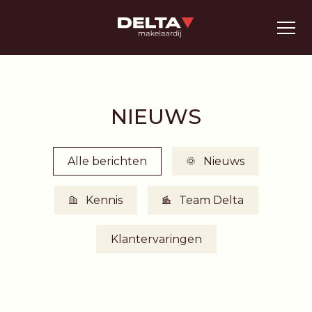
NIEUWS
Alle berichten
Nieuws
Kennis
Team Delta
Klantervaringen