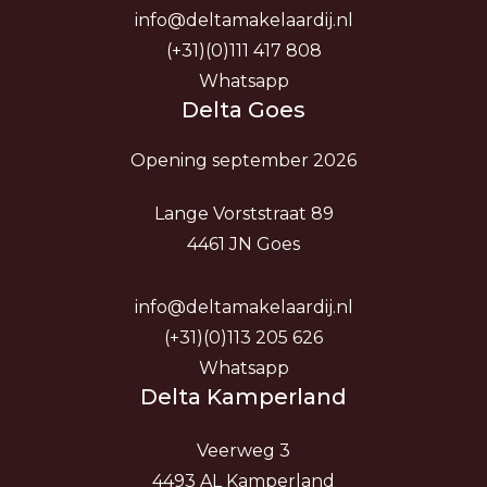
info@deltamakelaardij.nl
(+31)(0)111 417 808
Whatsapp
Delta Goes
Opening september 2026
Lange Vorststraat 89
4461 JN Goes
info@deltamakelaardij.nl
(+31)(0)113 205 626
Whatsapp
Delta Kamperland
Veerweg 3
4493 AL Kamperland