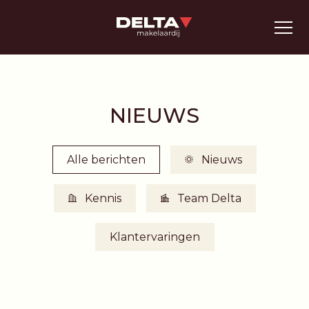
NIEUWS
Alle berichten
Nieuws
Kennis
Team Delta
Klantervaringen