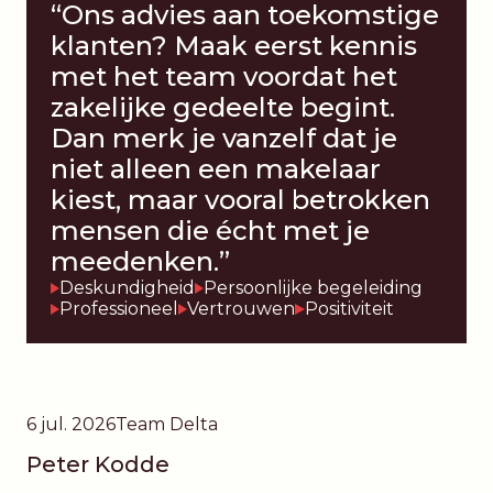
“Ons advies aan toekomstige
klanten? Maak eerst kennis
met het team voordat het
zakelijke gedeelte begint.
Dan merk je vanzelf dat je
niet alleen een makelaar
kiest, maar vooral betrokken
mensen die écht met je
meedenken.”
Deskundigheid
Persoonlijke begeleiding
Professioneel
Vertrouwen
Positiviteit
6 jul. 2026
Team Delta
Peter Kodde