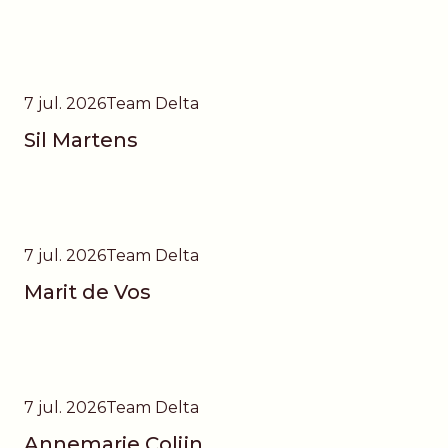
7 jul. 2026
Team Delta
Sil Martens
7 jul. 2026
Team Delta
Marit de Vos
7 jul. 2026
Team Delta
Annemarie Colijn