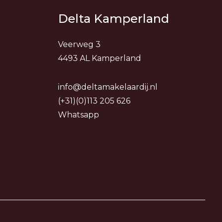
Delta Kamperland
Veerweg 3
4493 AL Kamperland
info@deltamakelaardij.nl
(+31)(0)113 205 626
Whatsapp