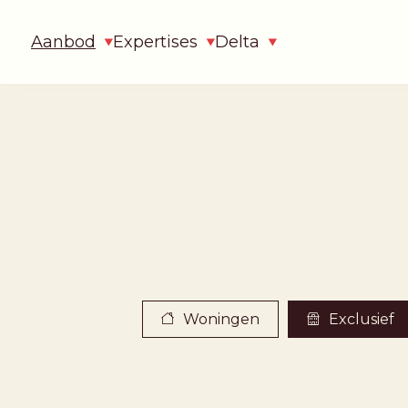
Aanbod
Expertises
Delta
Woningen
Exclusief