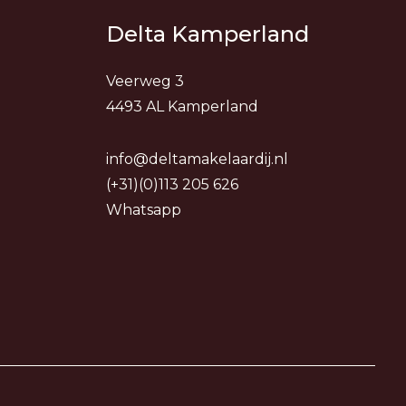
Delta Kamperland
Veerweg 3
4493 AL Kamperland
info@deltamakelaardij.nl
(+31)(0)113 205 626
Whatsapp