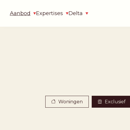
Aanbod
Expertises
Delta
Woningen
Exclusief